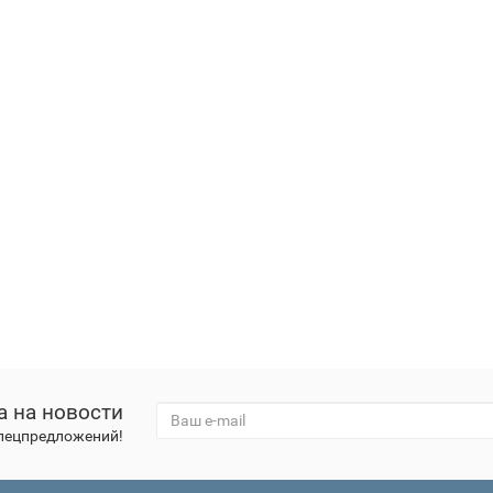
а на новости
спецпредложений!