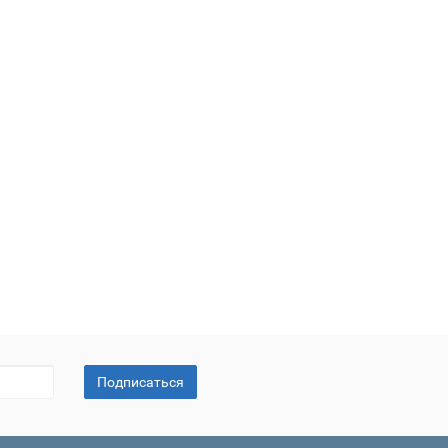
Подписаться