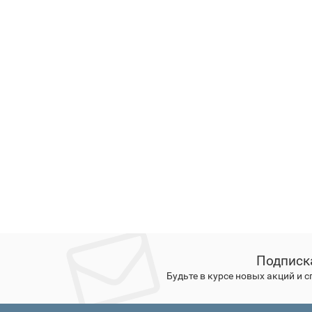
Подписк
Будьте в курсе новых акций и 