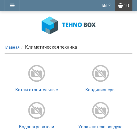
0
: 0
Климатическая техника
Главная
Котлы отопительные
Кондиционеры
Водонагреватели
Увлажнитель воздуха