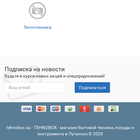
Теплотехника
Подписка на новости
Будьте в курсе новых акций и спецпредложений!
Подписаться
tehnobox.su - TEHNOBOX - магазин бытовой техники, посуды и
инструмента в Луганске © 2020