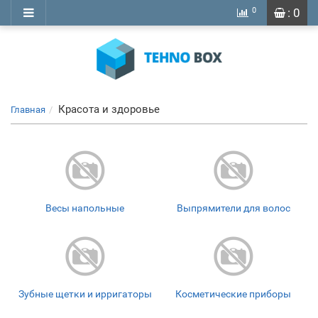
0
: 0
Красота и здоровье
Главная
Весы напольные
Выпрямители для волос
Зубные щетки и ирригаторы
Косметические приборы