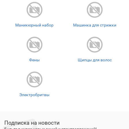
Маникюрный набор
Машинка для стрижки
Фены
Щипцы для волос
Электробритвы
Подписка на новости