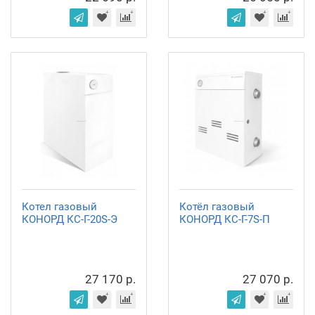
Котел газовый
Котёл газовый
КОНОРД КС-Г-20S-Э
КОНОРД КС-Г-7S-П
27 170 р.
27 070 р.