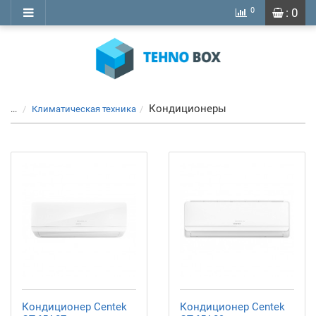
0
: 0
Кондиционеры
...
Климатическая техника
Кондиционер Centek
Кондиционер Centek