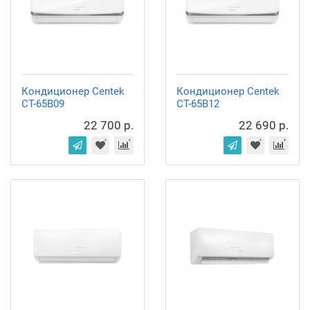
Кондиционер Centek
Кондиционер Centek
CT-65B09
CT-65B12
22 700 р.
22 690 р.