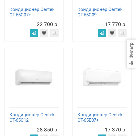
Кондиционер Centek
Кондиционер Centek
CT-65C07+
CT-65C09
22 700 р.
17 770 р.
Фильтр
Кондиционер Centek
Кондиционер Centek
CT-65C12
CT-65E07+
28 850 р.
17 370 р.