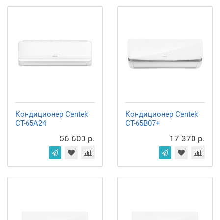
Кондиционер Centek
Кондиционер Centek
CT-65A24
CT-65B07+
56 600 р.
17 370 р.