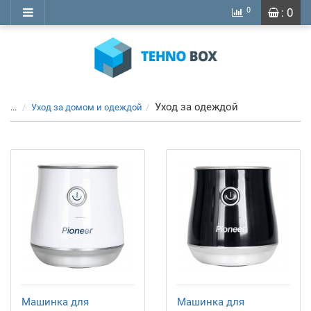
0
: 0
Уход за одеждой
...
Уход за домом и одеждой
Машинка для
Машинка для