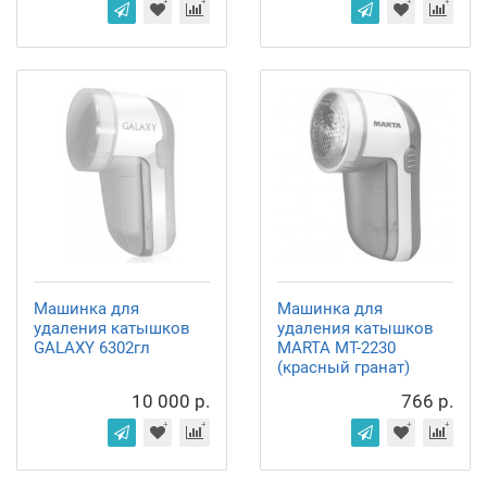
Машинка для
Машинка для
удаления катышков
удаления катышков
GALAXY 6302гл
MARTA MT-2230
(красный гранат)
10 000 р.
766 р.