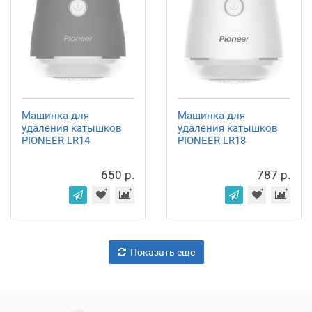
Машинка для
Машинка для
удаления катышков
удаления катышков
PIONEER LR14
PIONEER LR18
650 р.
787 р.
Показать еще