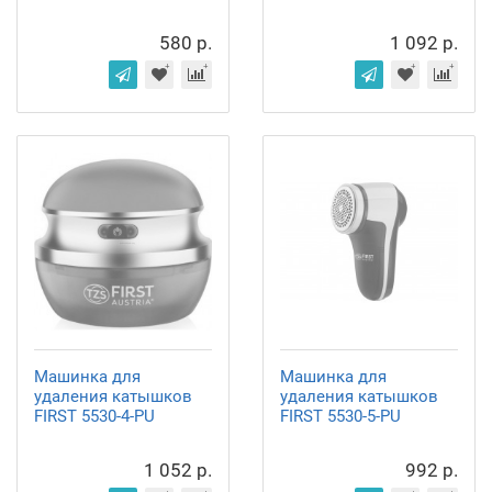
580 р.
1 092 р.
Машинка для
Машинка для
удаления катышков
удаления катышков
FIRST 5530-4-PU
FIRST 5530-5-PU
1 052 р.
992 р.