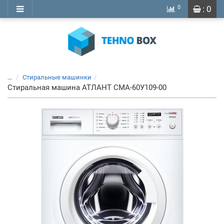
0
: 0
...
Стиральные машинки
Стиральная машина АТЛАНТ СМА-60У109-00