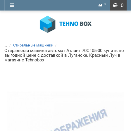
0
: 0
...
Стиральные машинки
Стиральная машина автомат Атлант 70С105-00 купить по
выгодной цене с доставкой в Луганске, Красный Луч в
магазине Tehnobox