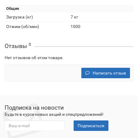
Общие
Загрузка (кг)
7 кг
Отжим (об/мин)
1000
0
Отзывы
Нет отзывов об этом товаре.
Написать отзыв
Подписка на новости
Будьте в курсе новых акций и спецпредложений!
Подписаться